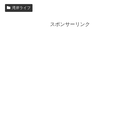
湾岸ライフ
スポンサーリンク