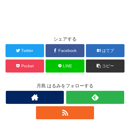
シェアする
Twitter
Facebook
はてブ
Pocket
LINE
コピー
月島 はるみをフォローする