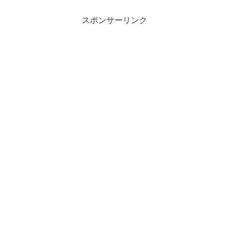
スポンサーリンク