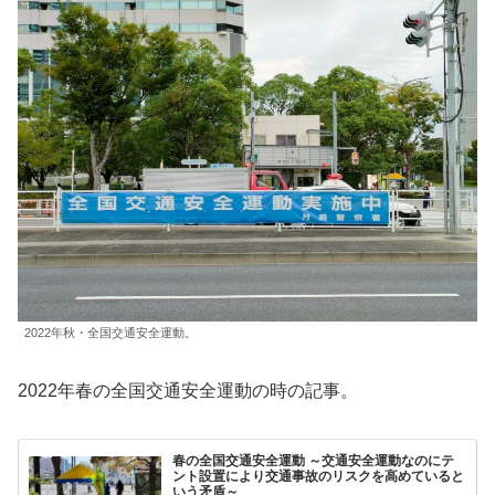
2022年秋・全国交通安全運動。
2022年春の全国交通安全運動の時の記事。
春の全国交通安全運動 ～交通安全運動なのにテ
ント設置により交通事故のリスクを高めていると
いう矛盾～