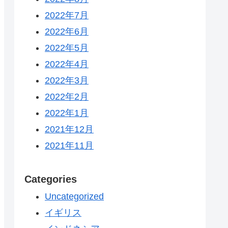
2022年7月
2022年6月
2022年5月
2022年4月
2022年3月
2022年2月
2022年1月
2021年12月
2021年11月
Categories
Uncategorized
イギリス