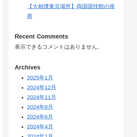
【大相撲東京場所】両国国技館の座
席
Recent Comments
表示できるコメントはありません。
Archives
2025年1月
2024年12月
2024年11月
2024年8月
2024年6月
2024年4月
2024年1月