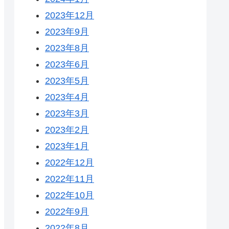
2023年12月
2023年9月
2023年8月
2023年6月
2023年5月
2023年4月
2023年3月
2023年2月
2023年1月
2022年12月
2022年11月
2022年10月
2022年9月
2022年8月