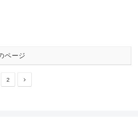
のページ
2