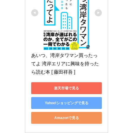
あいつ、湾岸タワマン買ったっ
てよ 湾岸エリアに興味を持った
ら読む本 [ 藤田祥吾 ]
楽天市場で見る
Yahoo!ショッピングで見る
Amazonで見る