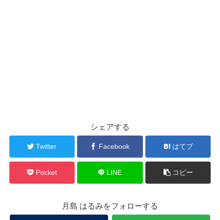
シェアする
Twitter
Facebook
はてブ
Pocket
LINE
コピー
月島 はるみをフォローする