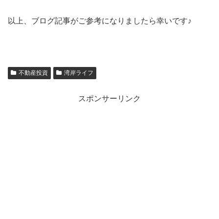
以上、ブログ記事がご参考になりましたら幸いです♪
不動産投資
湾岸ライフ
スポンサーリンク