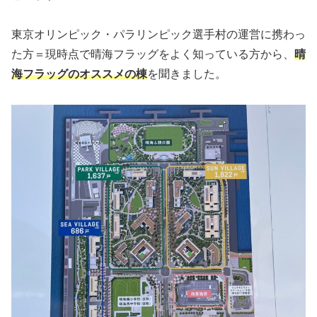
東京オリンピック・パラリンピック選手村の運営に携わっ
た方＝現時点で晴海フラッグをよく知っている方から、
晴
海フラッグのオススメの棟
を聞きました。