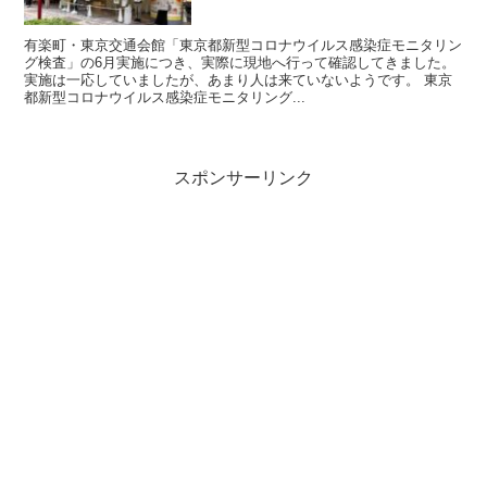
有楽町・東京交通会館「東京都新型コロナウイルス感染症モニタリン
グ検査」の6月実施につき、実際に現地へ行って確認してきました。
実施は一応していましたが、あまり人は来ていないようです。 東京
都新型コロナウイルス感染症モニタリング...
スポンサーリンク