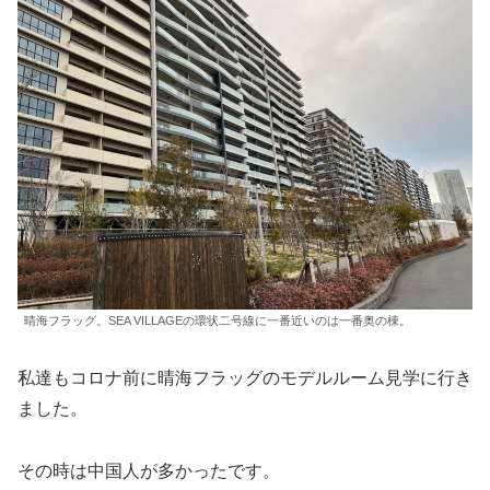
晴海フラッグ。SEA VILLAGEの環状二号線に一番近いのは一番奥の棟。
私達もコロナ前に晴海フラッグのモデルルーム見学に行き
ました。
その時は中国人が多かったです。