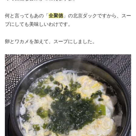
何と言ってもあの「
全聚徳
」の北京ダックですから、スー
プにしても美味しいわけです。
卵とワカメを加えて、スープにしました。