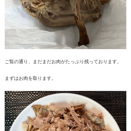
ご覧の通り、まだまだお肉がたっぷり残っております。
まずはお肉を取ります。