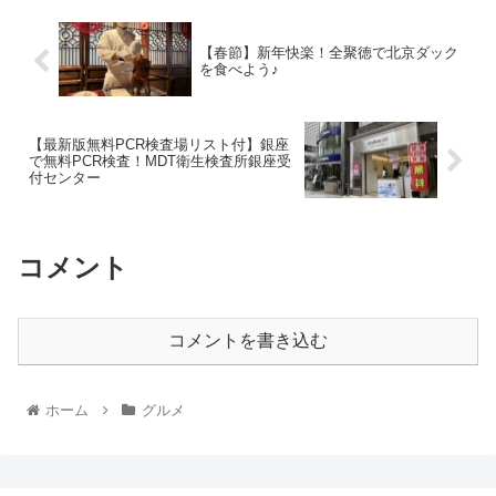
【春節】新年快楽！全聚徳で北京ダック
を食べよう♪
【最新版無料PCR検査場リスト付】銀座
で無料PCR検査！MDT衛生検査所銀座受
付センター
コメント
コメントを書き込む
ホーム
グルメ