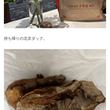
持ち帰りの北京ダック。