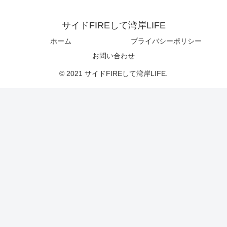
サイドFIREして湾岸LIFE
ホーム
プライバシーポリシー
お問い合わせ
© 2021 サイドFIREして湾岸LIFE.