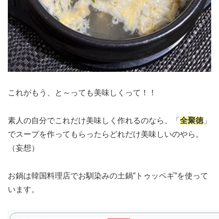
これがもう、と～っても美味しくって！！
素人の自分でこれだけ美味しく作れるのなら、「
全聚徳
」
でスープを作ってもらったらどれだけ美味しいのやら。
（妄想）
お鍋は韓国料理店でお馴染みの土鍋”トゥッペギ”を使って
います。