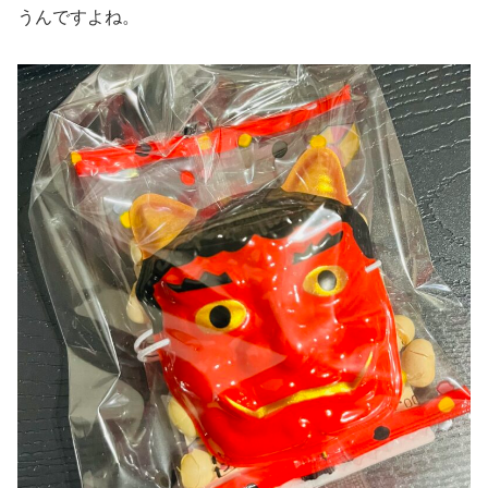
うんですよね。