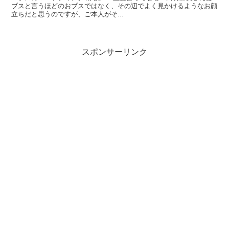
ブスと言うほどのおブスではなく、その辺でよく見かけるようなお顔
立ちだと思うのですが、ご本人がそ...
スポンサーリンク