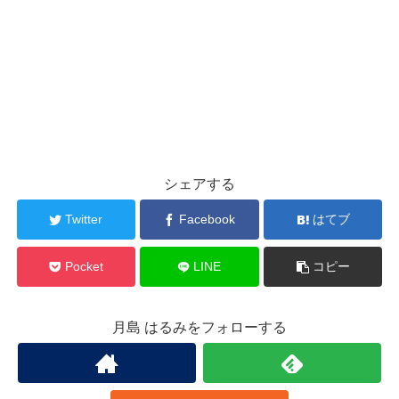
シェアする
Twitter
Facebook
はてブ
Pocket
LINE
コピー
月島 はるみをフォローする