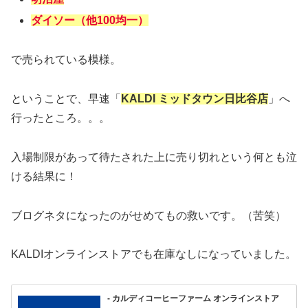
ダイソー（他100均一）
で売られている模様。
ということで、早速「
KALDI ミッドタウン日比谷店
」へ
行ったところ。。。
入場制限があって待たされた上に売り切れという何とも泣
ける結果に！
ブログネタになったのがせめてもの救いです。（苦笑）
KALDIオンラインストアでも在庫なしになっていました。
- カルディコーヒーファーム オンラインストア