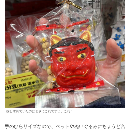
探し求めていたのはまさにこれですよ、これ！
手のひらサイズなので、ペットやぬいぐるみにちょうど合