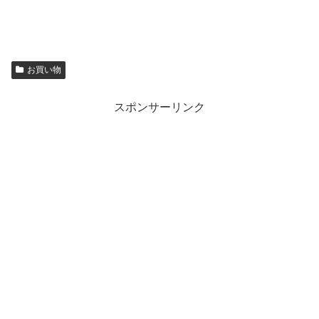
お買い物
スポンサーリンク