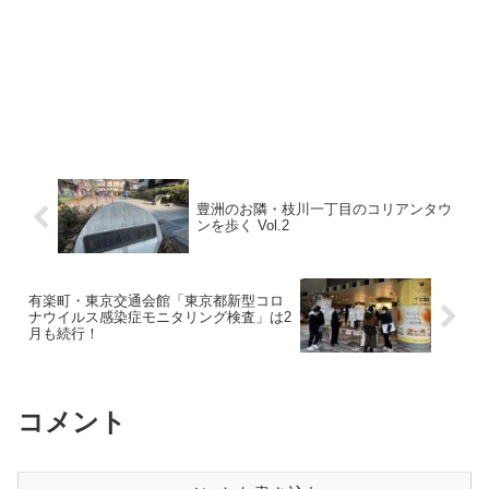
豊洲のお隣・枝川一丁目のコリアンタウ
ンを歩く Vol.2
有楽町・東京交通会館「東京都新型コロ
ナウイルス感染症モニタリング検査」は2
月も続行！
コメント