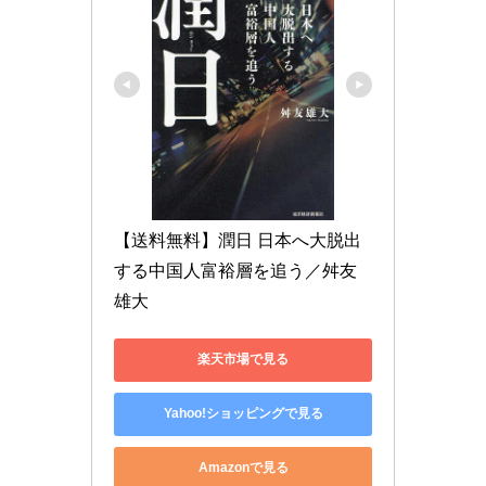
【送料無料】潤日 日本へ大脱出
する中国人富裕層を追う／舛友
雄大
楽天市場で見る
Yahoo!ショッピングで見る
Amazonで見る