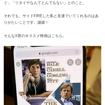
ぐ」「リタイヤなんてとんでもない」とのこと。
それでも、サイドFIREした私と友達でいてくれるのはあ
りがたいことです。謝謝！
そんなX君のオススメ映画はこちら。