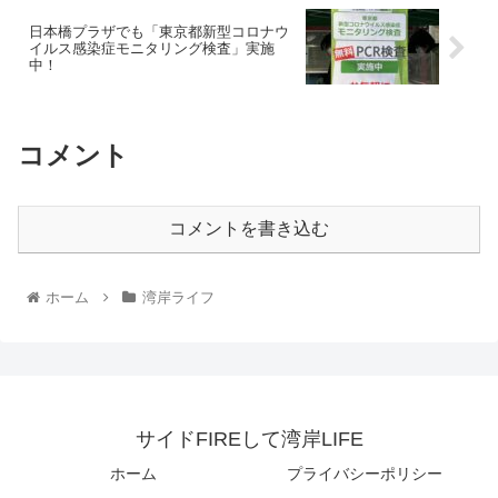
日本橋プラザでも「東京都新型コロナウ
イルス感染症モニタリング検査」実施
中！
コメント
コメントを書き込む
ホーム
湾岸ライフ
サイドFIREして湾岸LIFE
ホーム
プライバシーポリシー