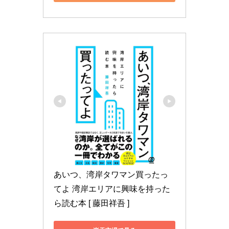
あいつ、湾岸タワマン買ったっ
てよ 湾岸エリアに興味を持った
ら読む本 [ 藤田祥吾 ]