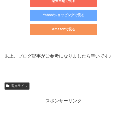
楽天市場で見る
Yahoo!ショッピングで見る
Amazonで見る
以上、ブログ記事がご参考になりましたら幸いです♪
湾岸ライフ
スポンサーリンク