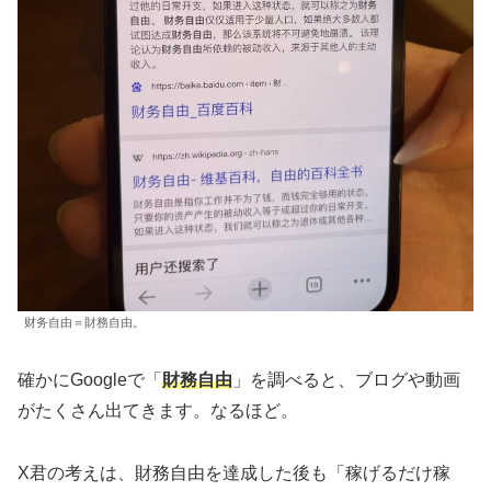
财务自由＝財務自由。
確かにGoogleで「
財務自由
」を調べると、ブログや動画
がたくさん出てきます。なるほど。
X君の考えは、財務自由を達成した後も「稼げるだけ稼