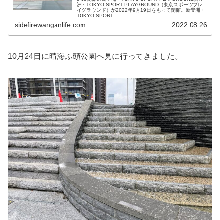
洲・TOKYO SPORT PLAYGROUND（東京スポーツプレ
イグラウンド）が2022年9月19日をもって閉館。新豊洲・
TOKYO SPORT ...
sidefirewanganlife.com
2022.08.26
10月24日に晴海ふ頭公園へ見に行ってきました。