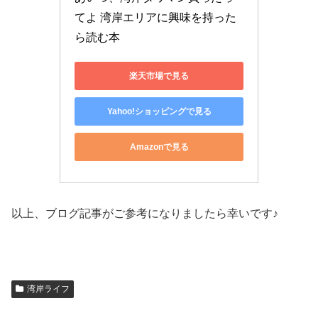
てよ 湾岸エリアに興味を持った
ら読む本
楽天市場で見る
Yahoo!ショッピングで見る
Amazonで見る
以上、ブログ記事がご参考になりましたら幸いです♪
湾岸ライフ