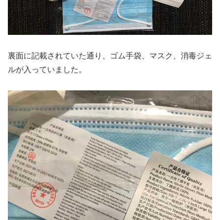
裏面に記載されていた通り、ゴム手袋、マスク、消毒ジェ
ルが入っていました。