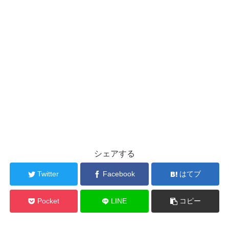
シェアする
Twitter
Facebook
はてブ
Pocket
LINE
コピー