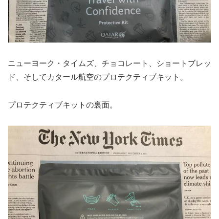
ニューヨーク・タイムズ、チョコレート、ショートブレッ
ド、そしてカタール航空のプロテクティブキット。
プロテクティブキットの裏面。