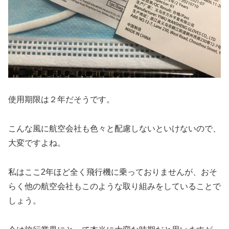
使用期限は２年だそうです。
こんな風に航空会社も色々と配慮しないといけないので、
大変ですよね。
私はここ2年ほど全く飛行機に乗っておりませんが、おそ
らく他の航空会社もこのような取り組みをしていることで
しょう。