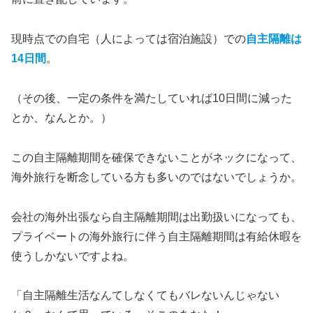
現時点での自宅（人によっては宿泊施設）での
自主隔離は
14日間
。
（その後、一定の条件を満たしていれば10日間に減った
とか、なんとか。）
この自主隔離期間を確保できないことがネックになって、
海外旅行を断念している方も多いのではないでしょうか。
会社の海外出張なら自主隔離期間は出勤扱いになっても、
プライベートの海外旅行に伴う自主隔離期間は有給休暇を
使うしかないですよね。
「自主隔離生活なんてしなくてもバレないんじゃない