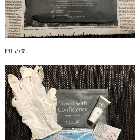
開封の儀。