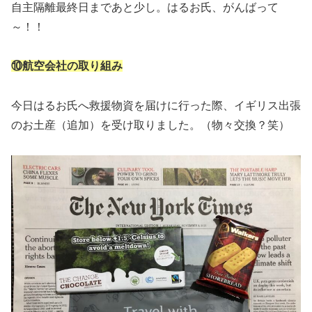
自主隔離最終日まであと少し。はるお氏、がんばって
～！！
⑩航空会社の取り組み
今日はるお氏へ救援物資を届けに行った際、イギリス出張
のお土産（追加）を受け取りました。（物々交換？笑）