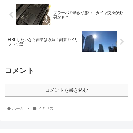
ブラーバの動きが悪い！タイヤ交換が必
要かも？
FIREしたいなら副業は必須！副業のメリ
ット５選
コメント
コメントを書き込む
ホーム
イギリス