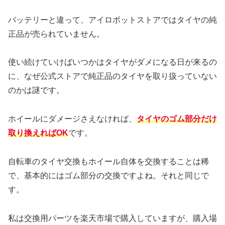
バッテリーと違って、アイロボットストアではタイヤの純
正品が売られていません。
使い続けていけばいつかはタイヤがダメになる日が来るの
に、なぜ公式ストアで純正品のタイヤを取り扱っていない
のかは謎です。
ホイールにダメージさえなければ、
タイヤのゴム部分だけ
取り換えればOK
です。
自転車のタイヤ交換もホイール自体を交換することは稀
で、基本的にはゴム部分の交換ですよね。それと同じで
す。
私は交換用パーツを楽天市場で購入していますが、購入場