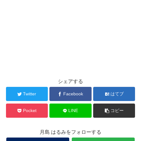
シェアする
Twitter
Facebook
はてブ
Pocket
LINE
コピー
月島 はるみをフォローする