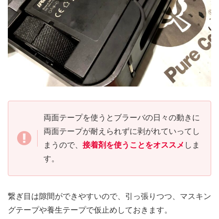
両面テープを使うとブラーバの日々の動きに
両面テープが耐えられずに剥がれていってし
まうので、
接着剤を使うことをオススメ
しま
す。
繋ぎ目は隙間ができやすいので、引っ張りつつ、マスキン
グテープや養生テープで仮止めしておきます。