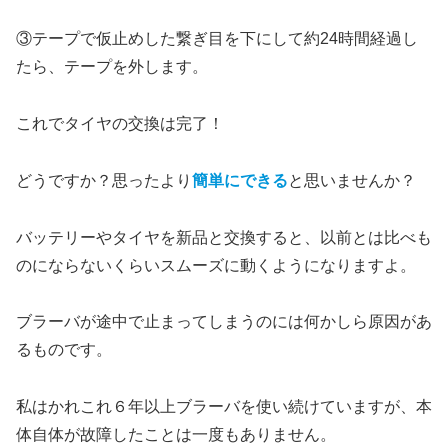
③テープで仮止めした繋ぎ目を下にして約24時間経過し
たら、テープを外します。
これでタイヤの交換は完了！
どうですか？思ったより
簡単にできる
と思いませんか？
バッテリーやタイヤを新品と交換すると、以前とは比べも
のにならないくらいスムーズに動くようになりますよ。
ブラーバが途中で止まってしまうのには何かしら原因があ
るものです。
私はかれこれ６年以上ブラーバを使い続けていますが、本
体自体が故障したことは一度もありません。