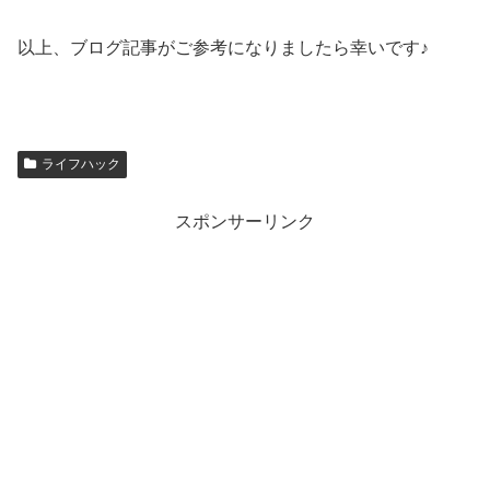
以上、ブログ記事がご参考になりましたら幸いです♪
ライフハック
スポンサーリンク