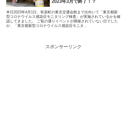
2023年3月で終了！？
本日2023年4月1日、有楽町の東京交通会館まで出向いて「東京都新
型コロナウイルス感染症モニタリング検査」が実施されているかを確
認してきました。 ご覧の通りイベントが開催されていない日でした
が、「東京都新型コロナウイルス感染症モニタ...
スポンサーリンク