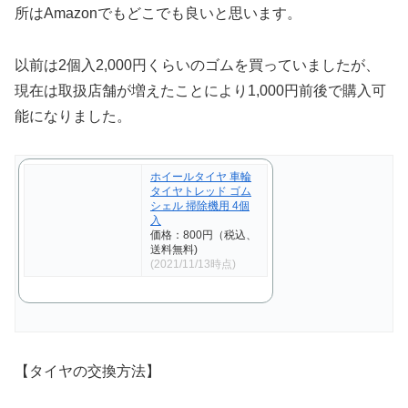
所はAmazonでもどこでも良いと思います。
以前は2個入2,000円くらいのゴムを買っていましたが、
現在は取扱店舗が増えたことにより1,000円前後で購入可
能になりました。
ホイールタイヤ 車輪
タイヤトレッド ゴム
シェル 掃除機用 4個
入
価格：800円（税込、
送料無料)
(2021/11/13時点)
【タイヤの交換方法】