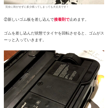
完全に剥がせずに多少残ってしまっても大丈夫です！
②新しいゴム板を差し込んで
接着剤で
止めます。
ゴムを差し込んだ状態でタイヤを回転させると、ゴムがス
ーッと入っていきます。