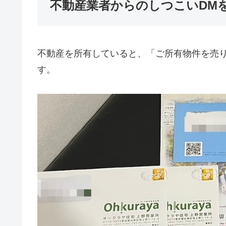
不動産業者からのしつこいDM
不動産を所有していると、「ご所有物件を売
す。