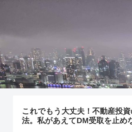
これでもう大丈夫！不動産投資
法。私があえてDM受取を止め