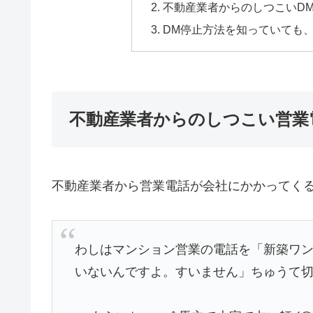
不動産業者からのしつこいD
DM停止方法を知っていても
不動産業者からのしつこい営業
不動産業者から営業電話が会社にかかってく
わしはマンション営業の電話を「新築ワ
いないんですよ。すいません」ちゅうて