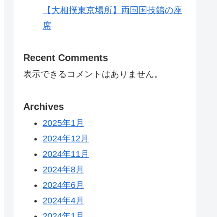
【大相撲東京場所】両国国技館の座
席
Recent Comments
表示できるコメントはありません。
Archives
2025年1月
2024年12月
2024年11月
2024年8月
2024年6月
2024年4月
2024年1月