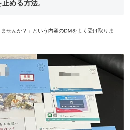
を止める方法。
りませんか？」という内容のDMをよく受け取りま