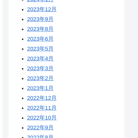
2023年12月
2023年9月
2023年8月
2023年6月
2023年5月
2023年4月
2023年3月
2023年2月
2023年1月
2022年12月
2022年11月
2022年10月
2022年9月
2022年8月