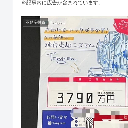
※記事内に広告が含まれています。
不動産投資