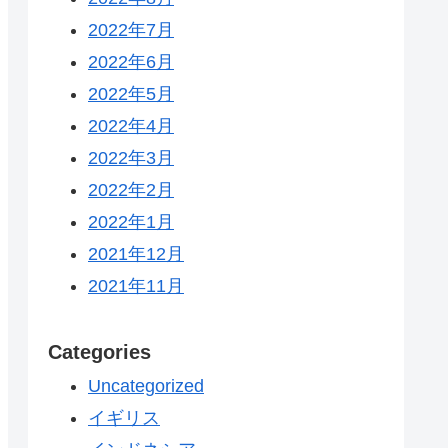
2022年7月
2022年6月
2022年5月
2022年4月
2022年3月
2022年2月
2022年1月
2021年12月
2021年11月
Categories
Uncategorized
イギリス