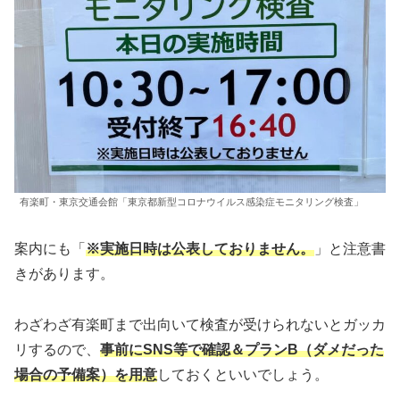
有楽町・東京交通会館「東京都新型コロナウイルス感染症モニタリング検査」
案内にも「
※実施日時は公表しておりません。
」と注意書
きがあります。
わざわざ有楽町まで出向いて検査が受けられないとガッカ
リするので、
事前にSNS等で確認＆プランB（ダメだった
場合の予備案）を用意
しておくといいでしょう。