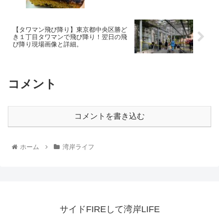
【タワマン飛び降り】東京都中央区勝ど
き１丁目タワマンで飛び降り！翌日の飛
び降り現場画像と詳細。
コメント
コメントを書き込む
ホーム
湾岸ライフ
サイドFIREして湾岸LIFE