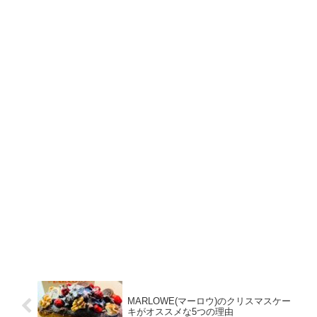
MARLOWE(マーロウ)のクリスマスケー
キがオススメな5つの理由