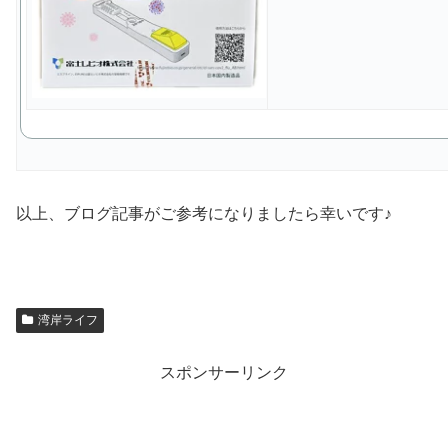
以上、ブログ記事がご参考になりましたら幸いです♪
湾岸ライフ
スポンサーリンク