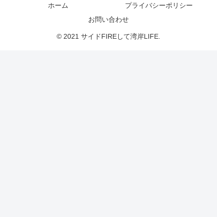
ホーム
プライバシーポリシー
お問い合わせ
© 2021 サイドFIREして湾岸LIFE.