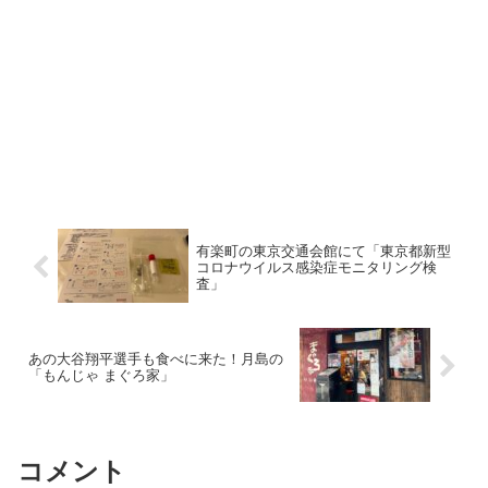
有楽町の東京交通会館にて「東京都新型
コロナウイルス感染症モニタリング検
査」
あの大谷翔平選手も食べに来た！月島の
「もんじゃ まぐろ家」
コメント