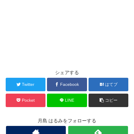
シェアする
Twitter
Facebook
はてブ
Pocket
LINE
コピー
月島 はるみをフォローする