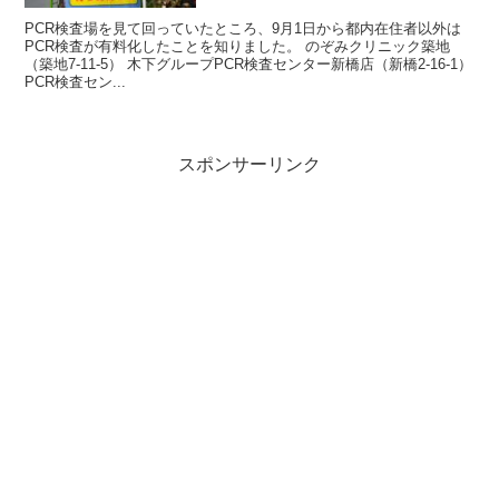
PCR検査場を見て回っていたところ、9月1日から都内在住者以外は
PCR検査が有料化したことを知りました。 のぞみクリニック築地
（築地7-11-5） 木下グループPCR検査センター新橋店（新橋2-16-1）
PCR検査セン...
スポンサーリンク