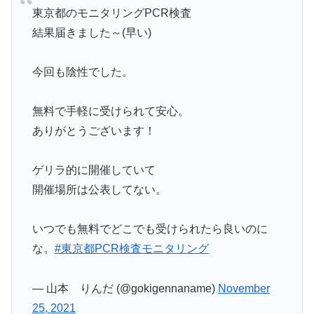
東京都のモニタリングPCR検査
結果届きました～(早い)
今回も陰性でした。
無料で手軽に受けられて安心。
ありがとうございます！
ゲリラ的に開催していて
開催場所は公表してない。
いつでも無料でどこでも受けられたら良いのに
な。
#東京都PCR検査モニタリング
— 山本 りんだ (@gokigennaname)
November
25, 2021