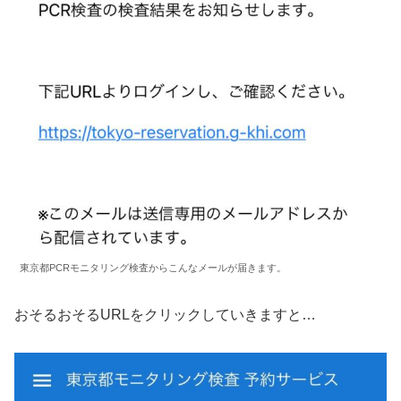
東京都PCRモニタリング検査からこんなメールが届きます。
おそるおそるURLをクリックしていきますと…