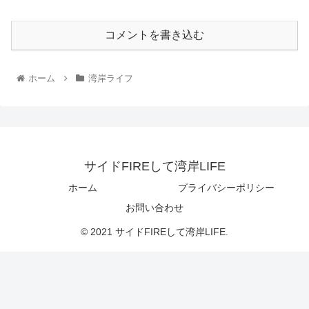
コメントを書き込む
ホーム
湾岸ライフ
サイドFIREして湾岸LIFE
ホーム
プライバシーポリシー
お問い合わせ
© 2021 サイドFIREして湾岸LIFE.