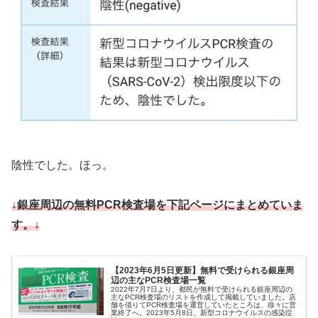
陰性でした。ほっ。
↓銀座周辺の無料PCR検査場を下記ページにまとめていま
す。↓
【2023年6月5日更新】無料で受けられる銀座周
辺の主なPCR検査場一覧
2022年7月7日より、都民が無料で受けられる銀座周辺の
主なPCR検査場のリストを作成して掲載していました。店
舗を借りてPCR検査場を運営していたところは、徐々に営
業終了へ。2023年5月8日、新型コロナウイルスの感染症