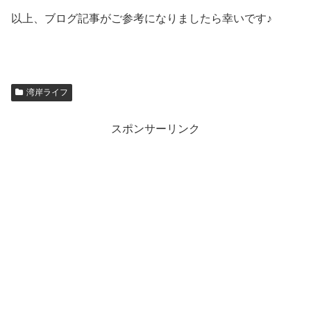
以上、ブログ記事がご参考になりましたら幸いです♪
湾岸ライフ
スポンサーリンク