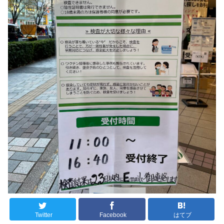
Twitter
Facebook
はてブ