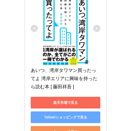
あいつ、湾岸タワマン買ったっ
てよ 湾岸エリアに興味を持った
ら読む本 [ 藤田祥吾 ]
楽天市場で見る
Yahoo!ショッピングで見る