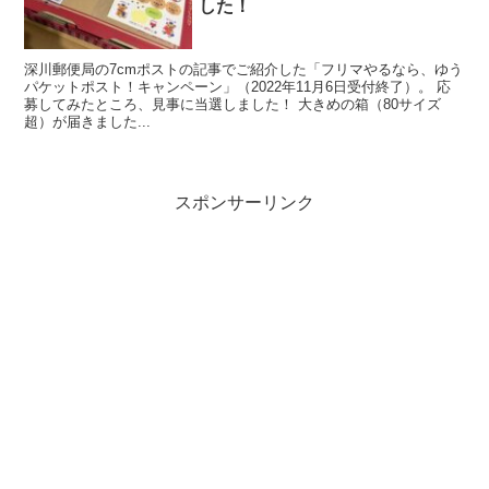
した！
深川郵便局の7cmポストの記事でご紹介した「フリマやるなら、ゆう
パケットポスト！キャンペーン」（2022年11月6日受付終了）。 応
募してみたところ、見事に当選しました！ 大きめの箱（80サイズ
超）が届きました...
スポンサーリンク