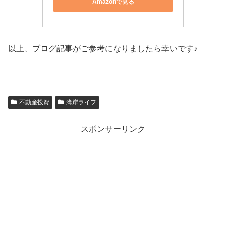
Amazonで見る
以上、ブログ記事がご参考になりましたら幸いです♪
不動産投資
湾岸ライフ
スポンサーリンク