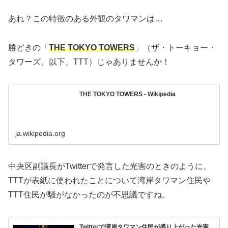
あれ？この特徴のある外観のタワマンは…
勝どきの「
THE TOKYO TOWERS
」（ザ・トーキョー・
タワーズ。以下、TTT）じゃありませんか！
THE TOKYO TOWERS - Wikipedia
ja.wikipedia.org
中央区副議長がTwitterで発言した光害のときのように、
TTTが表紙に使われたことについて湾岸タワマン住民や
TTT住民が騒がなかったのが不思議ですね。
Twitterで湾岸タワマン住民が盛り上がった光害