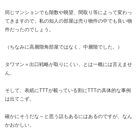
同じマンションでも階数や眺望、間取り等によって変わっ
てきますので、私の知人の部屋は売り物件の中でも良い物
件だったのでしょう。
（ちなみに高層階角部屋ではなく、中層階でした。）
タワマン＝出口戦略が取りにくい、とは一概には言えませ
ん。
そして、表紙にTTTが載っている割にTTTの具体的な事例
は出てこず。
確かにそうだな～と思う話もあるにはあるのですが、なん
かおかしい。