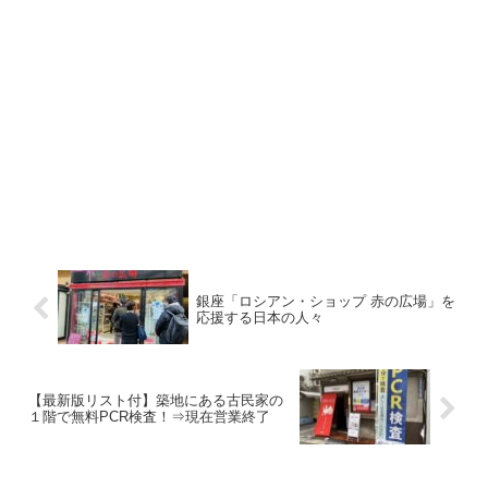
銀座「ロシアン・ショップ 赤の広場」を
応援する日本の人々
【最新版リスト付】築地にある古民家の
１階で無料PCR検査！⇒現在営業終了