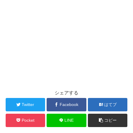
シェアする
Twitter
Facebook
はてブ
Pocket
LINE
コピー