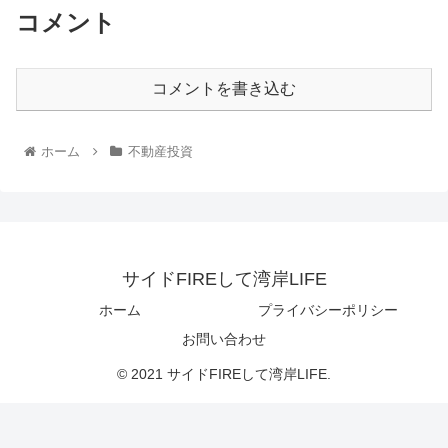
コメント
コメントを書き込む
ホーム
不動産投資
サイドFIREして湾岸LIFE
ホーム
プライバシーポリシー
お問い合わせ
© 2021 サイドFIREして湾岸LIFE.