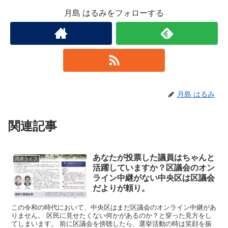
月島 はるみをフォローする
月島 はるみ
関連記事
あなたが投票した議員はちゃんと
湾岸ライフ
活躍していますか？区議会のオン
ライン中継がない中央区は区議会
だよりが頼り。
この令和の時代において、中央区はまだ区議会のオンライン中継があ
りません。 区民に見せたくない何かがあるのか？と穿った見方をし
てしまいます。 前に区議会を傍聴したら、選挙活動の時は笑顔を振